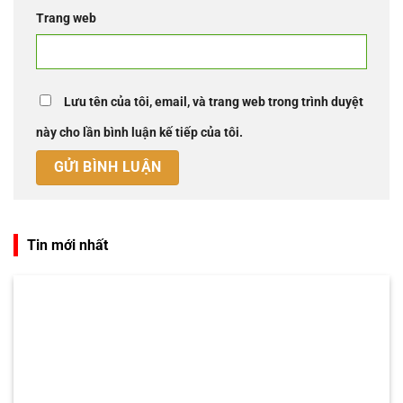
Trang web
Lưu tên của tôi, email, và trang web trong trình duyệt
này cho lần bình luận kế tiếp của tôi.
Tin mới nhất