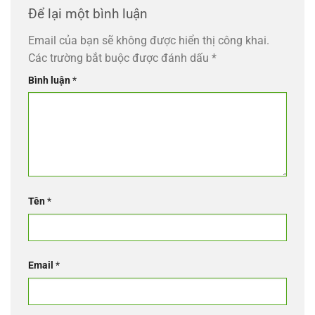
Để lại một bình luận
Email của bạn sẽ không được hiển thị công khai.
Các trường bắt buộc được đánh dấu
*
Bình luận
*
Tên
*
Email
*