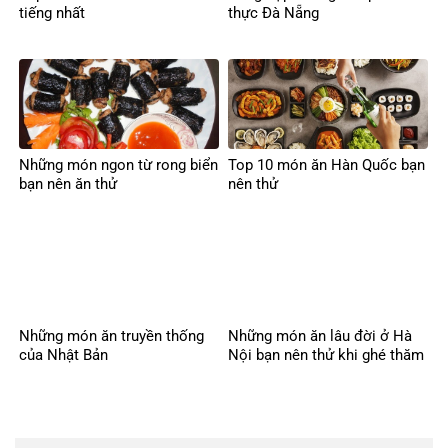
tiếng nhất
thực Đà Nẵng
Những món ngon từ rong biển
Top 10 món ăn Hàn Quốc bạn
bạn nên ăn thử
nên thử
Những món ăn truyền thống
Những món ăn lâu đời ở Hà
của Nhật Bản
Nội bạn nên thử khi ghé thăm