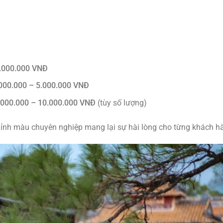
3.000.000 VNĐ
000.000 – 5.000.000 VNĐ
.000.000 – 10.000.000 VNĐ
(tùy số lượng)
hỉnh màu chuyên nghiệp mang lại sự hài lòng cho từng khách h