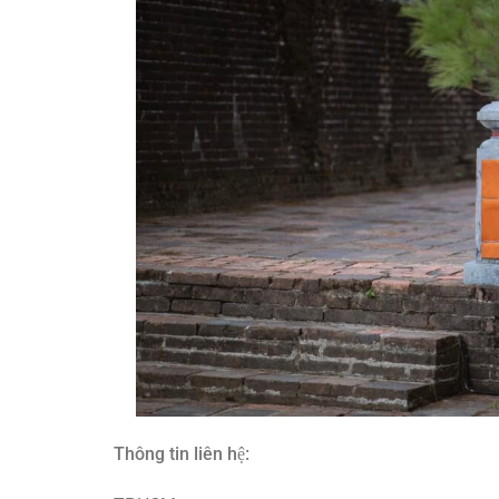
Thông tin liên hệ: