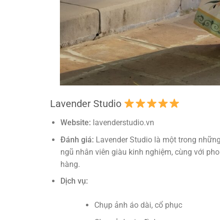
Lavender Studio
Website:
lavenderstudio.vn
Đánh giá:
Lavender Studio là một trong những
ngũ nhân viên giàu kinh nghiệm, cùng với ph
hàng.
Dịch vụ:
Chụp ảnh áo dài, cổ phục