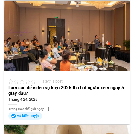
Rate this post
Làm sao để video sự kiện 2026 thu hút người xem ngay 5
giây đầu?
Tháng 4 24, 2026
Trong một thế giới ngày [...]
Đã kiểm duyệt