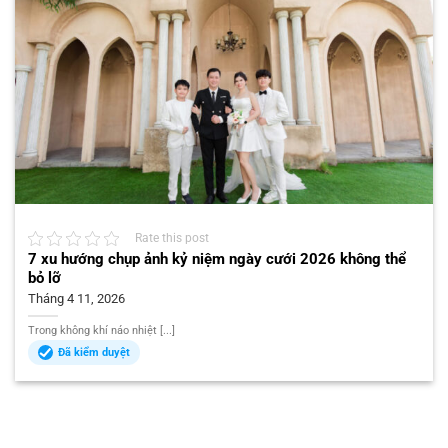
Rate this post
7 xu hướng chụp ảnh kỷ niệm ngày cưới 2026 không thể
bỏ lỡ
Tháng 4 11, 2026
Trong không khí náo nhiệt [...]
Đã kiểm duyệt