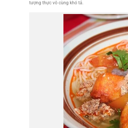
tượng thực vô cùng khó tả.