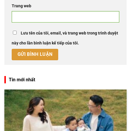
Trang web
Lưu tên của tôi, email, và trang web trong trình duyệt
này cho lần bình luận kế tiếp của tôi.
Tin mới nhất