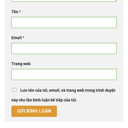
Tên
*
Email
*
Trang web
Lưu tên của tôi, email, và trang web trong trình duyệt
này cho lần bình luận kế tiếp của tôi.