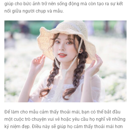
giúp cho bức ảnh trở nên sống động mà còn tạo ra sự kết
nối giữa người chụp và mẫu.
Để làm cho mẫu cảm thấy thoải mái, bạn có thể bắt đầu
một cuộc trò chuyện vui vẻ hoặc yêu cầu họ nghĩ về những
kỷ niệm đẹp. Điều này sẽ giúp họ cảm thấy thoải mái hơn