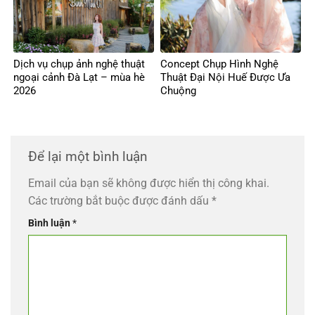
Dịch vụ chụp ảnh nghệ thuật
Concept Chụp Hình Nghệ
ngoại cảnh Đà Lạt – mùa hè
Thuật Đại Nội Huế Được Ưa
2026
Chuộng
Để lại một bình luận
Email của bạn sẽ không được hiển thị công khai.
Các trường bắt buộc được đánh dấu
*
Bình luận
*