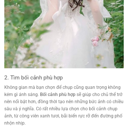
2. Tìm bối cảnh phù hợp
Không gian mà bạn chọn để chụp cũng quan trọng không
kém gì ánh sáng.
Bối cảnh phù hợp
sẽ giúp cho chủ thể trở
nên nổi bật hơn, đồng thời tạo nên những bức ảnh có chiều
sâu và ý nghĩa. Có rất nhiều lựa chọn cho bối cảnh chụp
ảnh, từ công viên xanh tươi, bãi biển rực rỡ đến đường phố
nhộn nhịp.