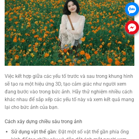
Việc kết hợp giữa các yếu tố trước và sau trong khung hình
sẽ tạo ra một hiệu ứng 3D, tạo cảm giác như người xem
đang bước vào trong bức ảnh. Hãy thử nghiệm nhiều cách
khác nhau để sắp xếp các yếu tố này và xem kết quả mang
lại cho bức ảnh của bạn.
Cách xây dựng chiều sâu trong ảnh
Sử dụng vật thể gần
: Đặt một số vật thể gần phía ống