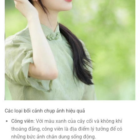
Các loại bối cảnh chụp ảnh hiệu quả
Công viên
: Với màu xanh của cây cối và không khí
thoáng đãng, công viên là địa điểm lý tưởng để có
những bức ảnh chân dung sống động.