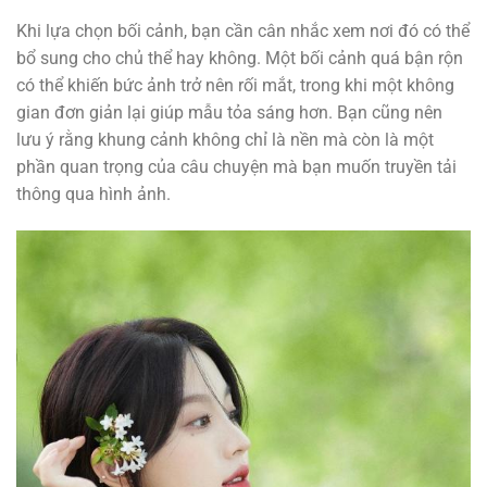
Khi lựa chọn bối cảnh, bạn cần cân nhắc xem nơi đó có thể
bổ sung cho chủ thể hay không. Một bối cảnh quá bận rộn
có thể khiến bức ảnh trở nên rối mắt, trong khi một không
gian đơn giản lại giúp mẫu tỏa sáng hơn. Bạn cũng nên
lưu ý rằng khung cảnh không chỉ là nền mà còn là một
phần quan trọng của câu chuyện mà bạn muốn truyền tải
thông qua hình ảnh.