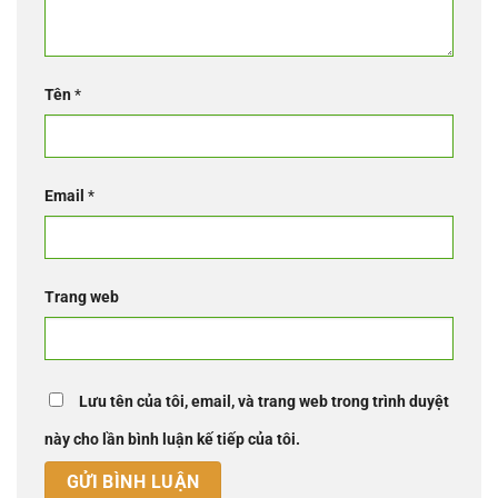
Tên
*
Email
*
Trang web
Lưu tên của tôi, email, và trang web trong trình duyệt
này cho lần bình luận kế tiếp của tôi.