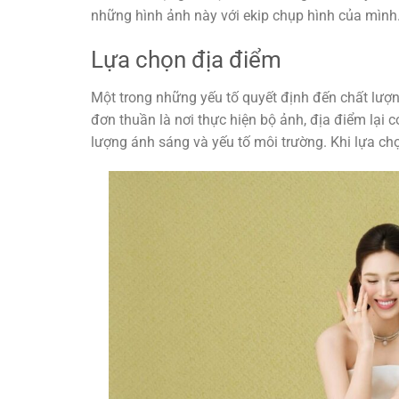
những hình ảnh này với ekip chụp hình của mình
Lựa chọn địa điểm
Một trong những yếu tố quyết định đến chất lượ
đơn thuần là nơi thực hiện bộ ảnh, địa điểm lại 
lượng ánh sáng và yếu tố môi trường. Khi lựa ch