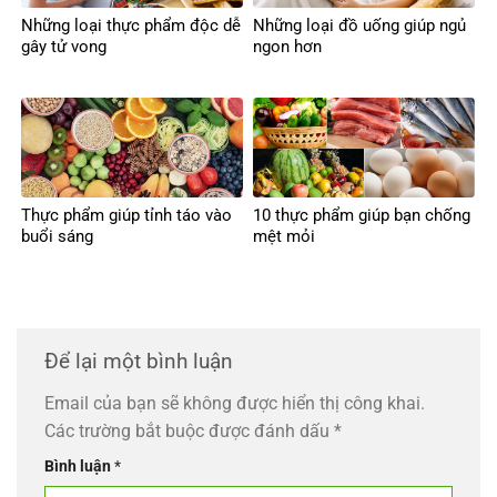
Những loại thực phẩm độc dễ
Những loại đồ uống giúp ngủ
gây tử vong
ngon hơn
Thực phẩm giúp tỉnh táo vào
10 thực phẩm giúp bạn chống
buổi sáng
mệt mỏi
Để lại một bình luận
Email của bạn sẽ không được hiển thị công khai.
Các trường bắt buộc được đánh dấu
*
Bình luận
*