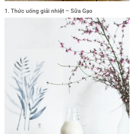
1. Thức uống giải nhiệt – Sữa Gạo