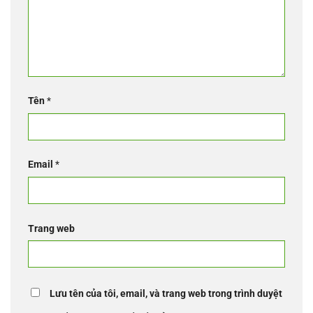
Tên
*
Email
*
Trang web
Lưu tên của tôi, email, và trang web trong trình duyệt