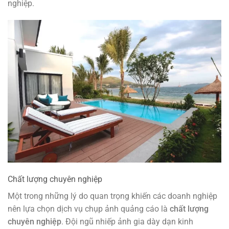
nghiệp.
Chất lượng chuyên nghiệp
Một trong những lý do quan trọng khiến các doanh nghiệp
nên lựa chọn dịch vụ chụp ảnh quảng cáo là
chất lượng
chuyên nghiệp
. Đội ngũ nhiếp ảnh gia dày dạn kinh