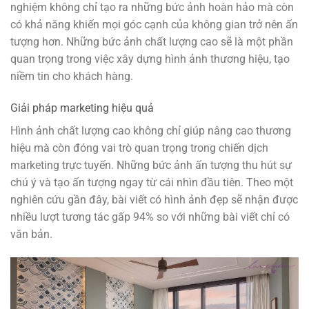
nghiệm không chỉ tạo ra những bức ảnh hoàn hảo mà còn
có khả năng khiến mọi góc cạnh của không gian trở nên ấn
tượng hơn. Những bức ảnh chất lượng cao sẽ là một phần
quan trọng trong việc xây dựng hình ảnh thương hiệu, tạo
niềm tin cho khách hàng.
Giải pháp marketing hiệu quả
Hình ảnh chất lượng cao không chỉ giúp nâng cao thương
hiệu mà còn đóng vai trò quan trọng trong chiến dịch
marketing trực tuyến. Những bức ảnh ấn tượng thu hút sự
chú ý và tạo ấn tượng ngay từ cái nhìn đầu tiên. Theo một
nghiên cứu gần đây, bài viết có hình ảnh đẹp sẽ nhận được
nhiều lượt tương tác gấp 94% so với những bài viết chỉ có
văn bản.