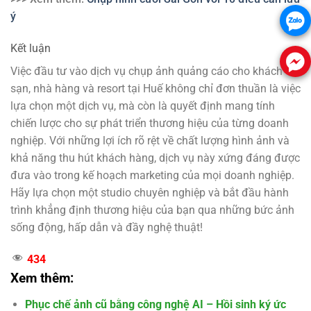
ý
Kết luận
Việc đầu tư vào dịch vụ chụp ảnh quảng cáo cho khách
sạn, nhà hàng và resort tại Huế không chỉ đơn thuần là việc
lựa chọn một dịch vụ, mà còn là quyết định mang tính
chiến lược cho sự phát triển thương hiệu của từng doanh
nghiệp. Với những lợi ích rõ rệt về chất lượng hình ảnh và
khả năng thu hút khách hàng, dịch vụ này xứng đáng được
đưa vào trong kế hoạch marketing của mọi doanh nghiệp.
Hãy lựa chọn một studio chuyên nghiệp và bắt đầu hành
trình khẳng định thương hiệu của bạn qua những bức ảnh
sống động, hấp dẫn và đầy nghệ thuật!
434
Xem thêm:
Phục chế ảnh cũ bằng công nghệ AI – Hồi sinh ký ức