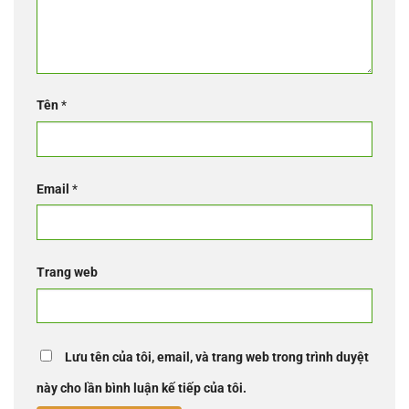
Tên
*
Email
*
Trang web
Lưu tên của tôi, email, và trang web trong trình duyệt
này cho lần bình luận kế tiếp của tôi.