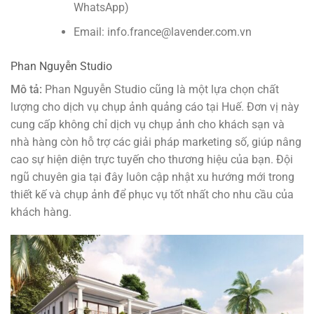
WhatsApp)
Email: info.france@lavender.com.vn
Phan Nguyễn Studio
Mô tả:
Phan Nguyễn Studio cũng là một lựa chọn chất
lượng cho dịch vụ chụp ảnh quảng cáo tại Huế. Đơn vị này
cung cấp không chỉ dịch vụ chụp ảnh cho khách sạn và
nhà hàng còn hỗ trợ các giải pháp marketing số, giúp nâng
cao sự hiện diện trực tuyến cho thương hiệu của bạn. Đội
ngũ chuyên gia tại đây luôn cập nhật xu hướng mới trong
thiết kế và chụp ảnh để phục vụ tốt nhất cho nhu cầu của
khách hàng.