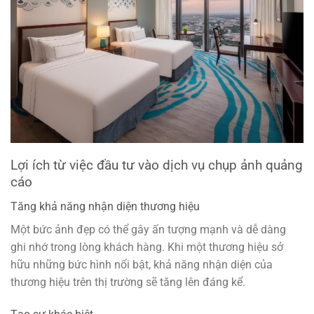
Lợi ích từ việc đầu tư vào dịch vụ chụp ảnh quảng
cáo
Tăng khả năng nhận diện thương hiệu
Một bức ảnh đẹp có thể gây ấn tượng mạnh và dễ dàng
ghi nhớ trong lòng khách hàng. Khi một thương hiệu sở
hữu những bức hình nổi bật, khả năng nhận diện của
thương hiệu trên thị trường sẽ tăng lên đáng kể.