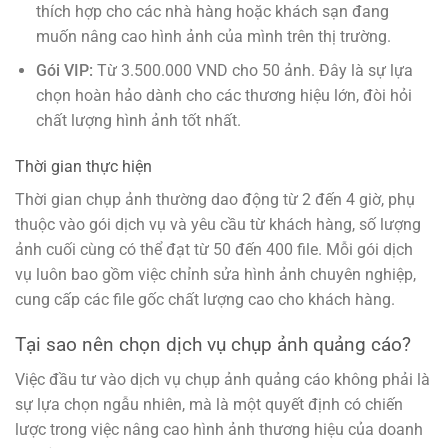
thích hợp cho các nhà hàng hoặc khách sạn đang
muốn nâng cao hình ảnh của mình trên thị trường.
Gói VIP:
Từ 3.500.000 VND cho 50 ảnh. Đây là sự lựa
chọn hoàn hảo dành cho các thương hiệu lớn, đòi hỏi
chất lượng hình ảnh tốt nhất.
Thời gian thực hiện
Thời gian chụp ảnh thường dao động từ 2 đến 4 giờ, phụ
thuộc vào gói dịch vụ và yêu cầu từ khách hàng, số lượng
ảnh cuối cùng có thể đạt từ 50 đến 400 file. Mỗi gói dịch
vụ luôn bao gồm việc chỉnh sửa hình ảnh chuyên nghiệp,
cung cấp các file gốc chất lượng cao cho khách hàng.
Tại sao nên chọn dịch vụ chụp ảnh quảng cáo?
Việc đầu tư vào dịch vụ chụp ảnh quảng cáo không phải là
sự lựa chọn ngẫu nhiên, mà là một quyết định có chiến
lược trong việc nâng cao hình ảnh thương hiệu của doanh