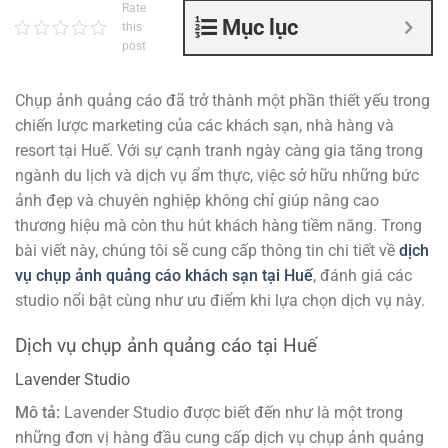
Rate
Mục lục
this
post
Chụp ảnh quảng cáo đã trở thành một phần thiết yếu trong
chiến lược marketing của các khách sạn, nhà hàng và
resort tại Huế. Với sự cạnh tranh ngày càng gia tăng trong
ngành du lịch và dịch vụ ẩm thực, việc sở hữu những bức
ảnh đẹp và chuyên nghiệp không chỉ giúp nâng cao
thương hiệu mà còn thu hút khách hàng tiềm năng. Trong
bài viết này, chúng tôi sẽ cung cấp thông tin chi tiết về
dịch
vụ chụp ảnh quảng cáo khách sạn tại Huế
, đánh giá các
studio nổi bật cùng như ưu điểm khi lựa chọn dịch vụ này.
Dịch vụ chụp ảnh quảng cáo tại Huế
Lavender Studio
Mô tả:
Lavender Studio được biết đến như là một trong
những đơn vị hàng đầu cung cấp dịch vụ chụp ảnh quảng