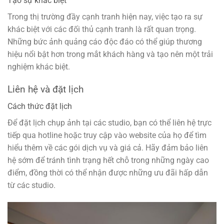
Tạo sự khác biệt
Trong thị trường đầy cạnh tranh hiện nay, việc tạo ra sự
khác biệt với các đối thủ cạnh tranh là rất quan trọng.
Những bức ảnh quảng cáo độc đáo có thể giúp thương
hiệu nổi bật hơn trong mắt khách hàng và tạo nên một trải
nghiệm khác biệt.
Liên hệ và đặt lịch
Cách thức đặt lịch
Để đặt lịch chụp ảnh tại các studio, bạn có thể liên hệ trực
tiếp qua hotline hoặc truy cập vào website của họ để tìm
hiểu thêm về các gói dịch vụ và giá cả. Hãy đảm bảo liên
hệ sớm để tránh tình trạng hết chỗ trong những ngày cao
điểm, đồng thời có thể nhận được những ưu đãi hấp dẫn
từ các studio.