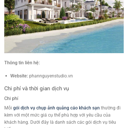
Thông tin liên hệ:
Website:
phannguyenstudio.vn
Chi phí và thời gian dịch vụ
Chi phí
Mỗi
gói dịch vụ chụp ảnh quảng cáo khách sạn
thường đi
kèm với một mức giá cụ thể phù hợp với yêu cầu của
khách hàng. Dưới đây là danh sách các gói dịch vụ tiêu