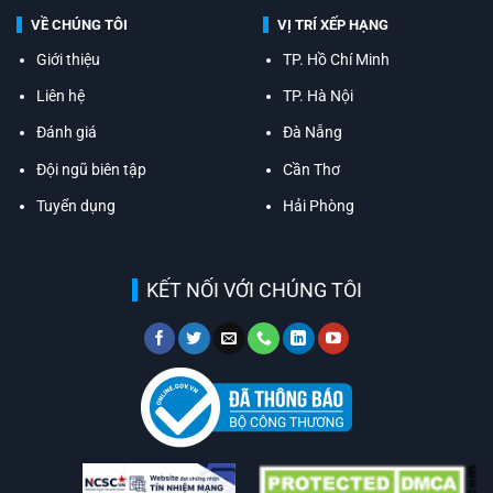
VỀ CHÚNG TÔI
VỊ TRÍ XẾP HẠNG
Giới thiệu
TP. Hồ Chí Minh
Liên hệ
TP. Hà Nội
Đánh giá
Đà Nẵng
Đội ngũ biên tập
Cần Thơ
Tuyển dụng
Hải Phòng
KẾT NỐI VỚI CHÚNG TÔI