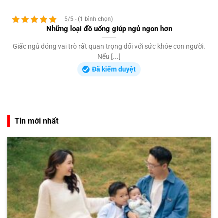
5/5 - (1 bình chọn)
Những loại đồ uống giúp ngủ ngon hơn
Giấc ngủ đóng vai trò rất quan trọng đối với sức khỏe con người.
Nếu [...]
Đã kiểm duyệt
Tin mới nhất