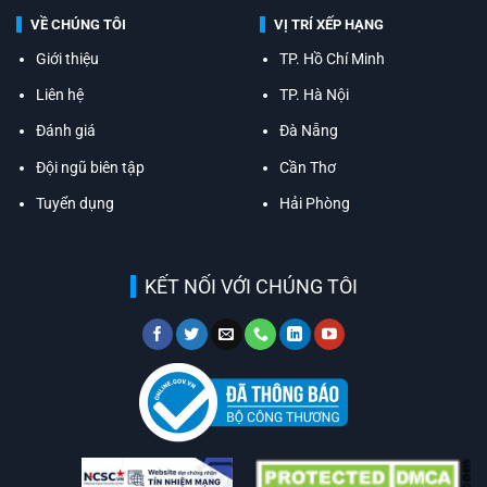
VỀ CHÚNG TÔI
VỊ TRÍ XẾP HẠNG
Giới thiệu
TP. Hồ Chí Minh
Liên hệ
TP. Hà Nội
Đánh giá
Đà Nẵng
Đội ngũ biên tập
Cần Thơ
Tuyển dụng
Hải Phòng
KẾT NỐI VỚI CHÚNG TÔI