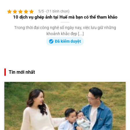
5/5 - (11 bình chọn)
10 dịch vụ ghép ảnh tại Huế mà bạn có thể tham khảo
Trong thời đại công nghệ số ngày nay, việc lưu giữ những
khoảnh khắc đẹp [...]
Đã kiểm duyệt
Tin mới nhất