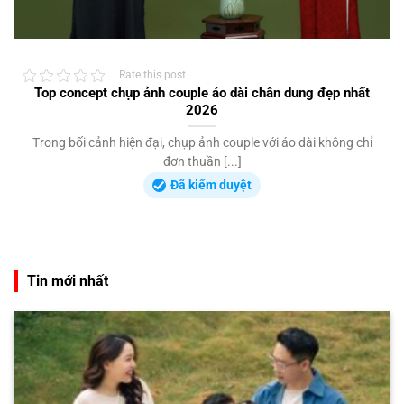
Rate this post
Top concept chụp ảnh couple áo dài chân dung đẹp nhất
2026
Trong bối cảnh hiện đại, chụp ảnh couple với áo dài không chỉ
đơn thuần [...]
Đã kiểm duyệt
Tin mới nhất