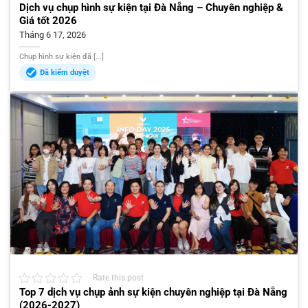
Dịch vụ chụp hình sự kiện tại Đà Nẵng – Chuyên nghiệp &
Giá tốt 2026
Tháng 6 17, 2026
Chụp hình sự kiện đã [...]
Đã kiểm duyệt
Rate this post
Top 7 dịch vụ chụp ảnh sự kiện chuyên nghiệp tại Đà Nẵng
(2026-2027)