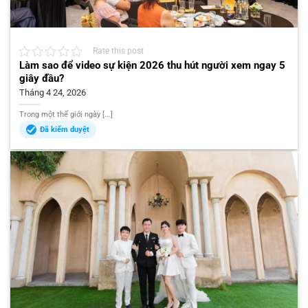
Rate this post
Làm sao để video sự kiện 2026 thu hút người xem ngay 5
giây đầu?
Tháng 4 24, 2026
Trong một thế giới ngày [...]
Đã kiểm duyệt