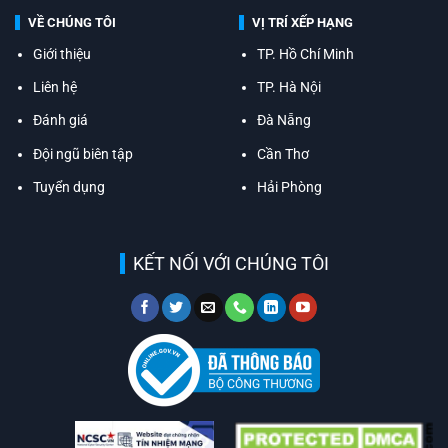
VỀ CHÚNG TÔI
VỊ TRÍ XẾP HẠNG
Giới thiệu
TP. Hồ Chí Minh
Liên hệ
TP. Hà Nội
Đánh giá
Đà Nẵng
Đội ngũ biên tập
Cần Thơ
Tuyển dụng
Hải Phòng
KẾT NỐI VỚI CHÚNG TÔI