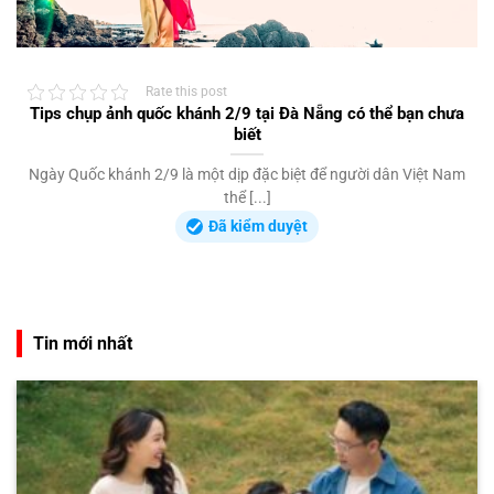
Rate this post
Tips chụp ảnh quốc khánh 2/9 tại Đà Nẵng có thể bạn chưa
biết
Ngày Quốc khánh 2/9 là một dịp đặc biệt để người dân Việt Nam
thể [...]
Đã kiểm duyệt
Tin mới nhất