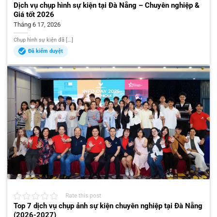
Dịch vụ chụp hình sự kiện tại Đà Nẵng – Chuyên nghiệp &
Giá tốt 2026
Tháng 6 17, 2026
Chụp hình sự kiện đã [...]
Đã kiểm duyệt
Rate this post
Top 7 dịch vụ chụp ảnh sự kiện chuyên nghiệp tại Đà Nẵng
(2026-2027)