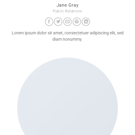
Jane Gray
Public Relations
Lorem ipsum dolor sit amet, consectetuer adipiscing elit, sed
diam nonummy.