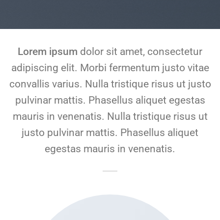
Lorem ipsum
dolor sit amet, consectetur
adipiscing elit. Morbi fermentum justo vitae
convallis varius. Nulla tristique risus ut justo
pulvinar mattis. Phasellus aliquet egestas
mauris in venenatis. Nulla tristique risus ut
justo pulvinar mattis. Phasellus aliquet
egestas mauris in venenatis.