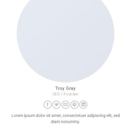
Troy Gray
CEO / Founder
Lorem ipsum dolor sit amet, consectetuer adipiscing elit, sed
diam nonummy.